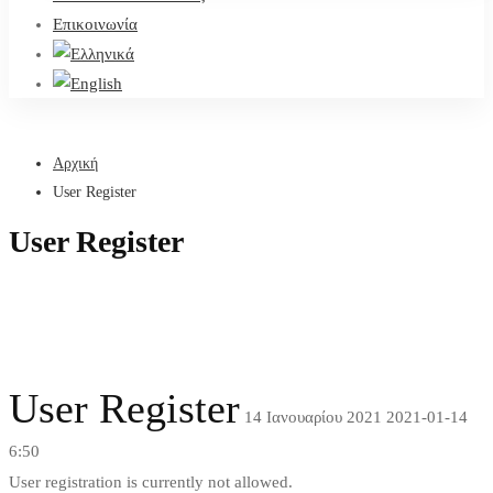
Επικοινωνία
Αρχική
User Register
User Register
User Register
14 Ιανουαρίου 2021
2021-01-14
6:50
User
User registration is currently not allowed.