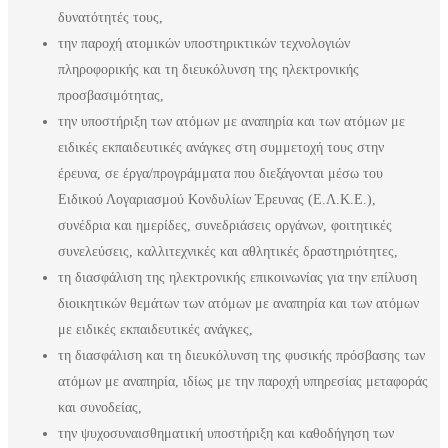
δυνατότητές τους,
την παροχή ατομικών υποστηρικτικών τεχνολογιών
πληροφορικής και τη διευκόλυνση της ηλεκτρονικής
προσβασιμότητας,
την υποστήριξη των ατόμων με αναπηρία και των ατόμων με
ειδικές εκπαιδευτικές ανάγκες στη συμμετοχή τους στην
έρευνα, σε έργα/προγράμματα που διεξάγονται μέσω του
Ειδικού Λογαριασμού Κονδυλίων Έρευνας (Ε.Λ.Κ.Ε.),
συνέδρια και ημερίδες, συνεδριάσεις οργάνων, φοιτητικές
συνελεύσεις, καλλιτεχνικές και αθλητικές δραστηριότητες,
τη διασφάλιση της ηλεκτρονικής επικοινωνίας για την επίλυση
διοικητικών θεμάτων των ατόμων με αναπηρία και των ατόμων
με ειδικές εκπαιδευτικές ανάγκες,
τη διασφάλιση και τη διευκόλυνση της φυσικής πρόσβασης των
ατόμων με αναπηρία, ιδίως με την παροχή υπηρεσίας μεταφοράς
και συνοδείας,
την ψυχοσυναισθηματική υποστήριξη και καθοδήγηση των