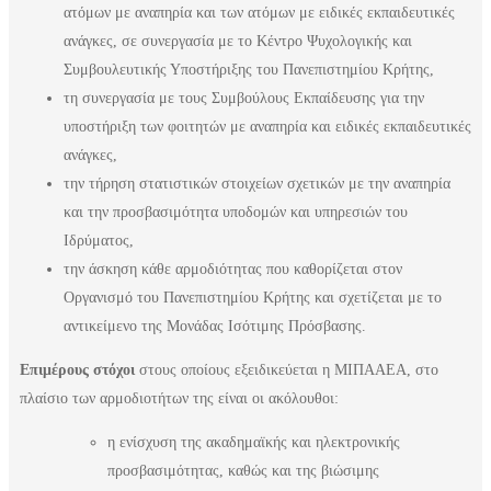
ατόμων με αναπηρία και των ατόμων με ειδικές εκπαιδευτικές
ανάγκες, σε συνεργασία με το Κέντρο Ψυχολογικής και
Συμβουλευτικής Υποστήριξης του Πανεπιστημίου Κρήτης,
τη συνεργασία με τους Συμβούλους Εκπαίδευσης για την
υποστήριξη των φοιτητών με αναπηρία και ειδικές εκπαιδευτικές
ανάγκες,
την τήρηση στατιστικών στοιχείων σχετικών με την αναπηρία
και την προσβασιμότητα υποδομών και υπηρεσιών του
Ιδρύματος,
την άσκηση κάθε αρμοδιότητας που καθορίζεται στον
Οργανισμό του Πανεπιστημίου Κρήτης και σχετίζεται με το
αντικείμενο της Μονάδας Ισότιμης Πρόσβασης.
Επιμέρους στόχοι
στους οποίους εξειδικεύεται η ΜΙΠΑΑΕΑ, στο
πλαίσιο των αρμοδιοτήτων της είναι οι ακόλουθοι:
η ενίσχυση της ακαδημαϊκής και ηλεκτρονικής
προσβασιμότητας, καθώς και της βιώσιμης