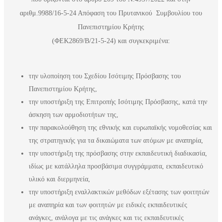
αριθμ.9988/16-5-24 Απόφαση του Πρυτανικού Συμβουλίου του
Πανεπιστημίου Κρήτης
(ΦΕΚ2869/Β/21-5-24) και συγκεκριμένα:
την υλοποίηση του Σχεδίου Ισότιμης Πρόσβασης του
Πανεπιστημίου Κρήτης,
την υποστήριξη της Επιτροπής Ισότιμης Πρόσβασης, κατά την
άσκηση των αρμοδιοτήτων της,
την παρακολούθηση της εθνικής και ευρωπαϊκής νομοθεσίας και
της στρατηγικής για τα δικαιώματα των ατόμων με αναπηρία,
την υποστήριξη της πρόσβασης στην εκπαιδευτική διαδικασία,
ιδίως με κατάλληλα προσβάσιμα συγγράμματα, εκπαιδευτικό
υλικό και διερμηνεία,
την υποστήριξη εναλλακτικών μεθόδων εξέτασης των φοιτητών
με αναπηρία και των φοιτητών με ειδικές εκπαιδευτικές
ανάγκες, ανάλογα με τις ανάγκες και τις εκπαιδευτικές