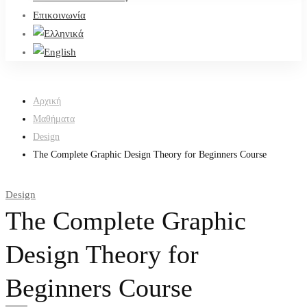
Επικοινωνία
Αρχική
Μαθήματα
Design
The Complete Graphic Design Theory for Beginners Course
Design
The Complete Graphic
Design Theory for
Beginners Course