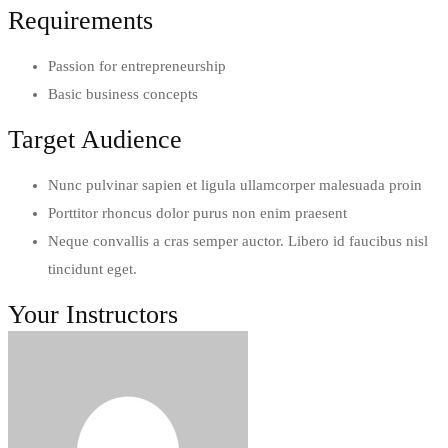
Requirements
Passion for entrepreneurship
Basic business concepts
Target Audience
Nunc pulvinar sapien et ligula ullamcorper malesuada proin
Porttitor rhoncus dolor purus non enim praesent
Neque convallis a cras semper auctor. Libero id faucibus nisl
tincidunt eget.
Your Instructors