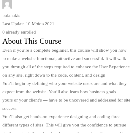
bolanakis
Last Update 10 Μαΐου 2021
0 already enrolled
About This Course
Even if you’re a complete beginner, this course will show you how
to make a website functional, attractive and successful. It will walk
you through all of the steps required to enhance the User Experience
on any site, right down to the code, content, and design.
You’ll begin by defining who your website users are and what they
expect from the website. You’ll also learn how business goals —
yours or your client’s — have to be uncovered and addressed for site
success.
You’ll also get hands-on experience designing and coding three
different types of sites. This will give you the confidence to pursue