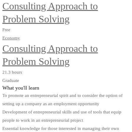
Consulting Approach to
Problem Solving
Free
Economy
Consulting Approach to
Problem Solving
21.3 hours
Graduate
What you'll learn
To promote an entrepreneurial spirit and to consider the option of
setting up a company as an employment opportunity
Development of entrepreneurial skills and use of tools that equip
people to work in an entrepreneurial project
Essential knowledge for those interested in managing their own