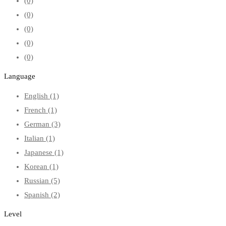
(0)
(0)
(0)
(0)
(0)
Language
English
(1)
French
(1)
German
(3)
Italian
(1)
Japanese
(1)
Korean
(1)
Russian
(5)
Spanish
(2)
Level