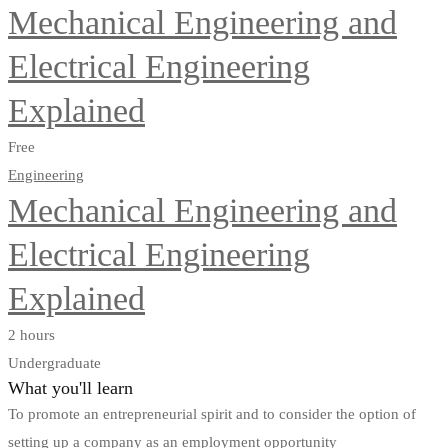
Mechanical Engineering and
Electrical Engineering
Explained
Free
Engineering
Mechanical Engineering and
Electrical Engineering
Explained
2 hours
Undergraduate
What you'll learn
To promote an entrepreneurial spirit and to consider the option of
setting up a company as an employment opportunity