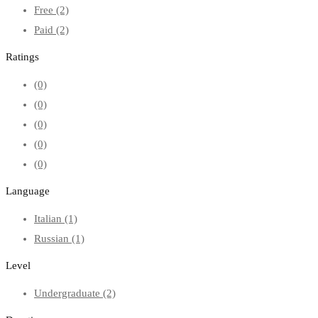
Free
(2)
Paid
(2)
Ratings
(0)
(0)
(0)
(0)
(0)
Language
Italian
(1)
Russian
(1)
Level
Undergraduate
(2)