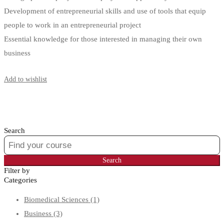
Development of entrepreneurial skills and use of tools that equip
people to work in an entrepreneurial project
Essential knowledge for those interested in managing their own
business
Start Learning
Add to wishlist
Search
Search
for:
Search
Filter by
Categories
Biomedical Sciences
(1)
Business
(3)