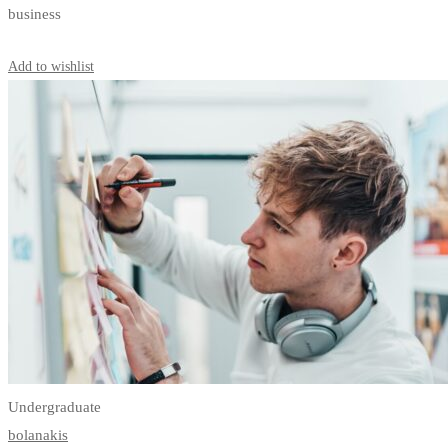
business
Start Learning
Add to wishlist
Undergraduate
bolanakis