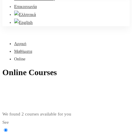
Επικοινωνία
Αρχική
Μαθήματα
Online
Online Courses
We found
2
courses available for you
See