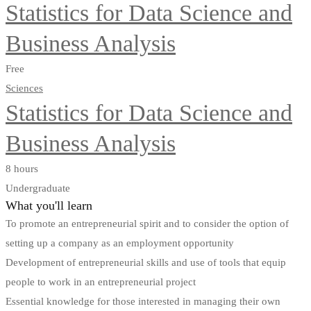
Statistics for Data Science and
Business Analysis
Free
Sciences
Statistics for Data Science and
Business Analysis
8 hours
Undergraduate
What you'll learn
To promote an entrepreneurial spirit and to consider the option of
setting up a company as an employment opportunity
Development of entrepreneurial skills and use of tools that equip
people to work in an entrepreneurial project
Essential knowledge for those interested in managing their own