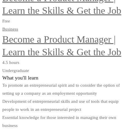
Learn the Skills & Get the Job
Free
Business
Become a Product Manager |
Learn the Skills & Get the Job
4.5 hours
Undergraduate
What you'll learn
To promote an entrepreneurial spirit and to consider the option of
setting up a company as an employment opportunity
Development of entrepreneurial skills and use of tools that equip
people to work in an entrepreneurial project
Essential knowledge for those interested in managing their own
business