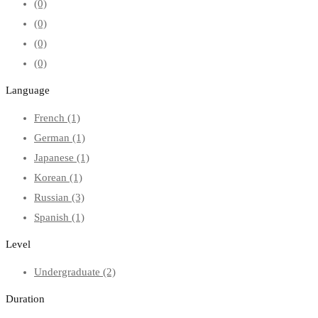
(0)
(0)
(0)
(0)
Language
French
(1)
German
(1)
Japanese
(1)
Korean
(1)
Russian
(3)
Spanish
(1)
Level
Undergraduate
(2)
Duration