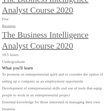
Analyst Course 2020
Free
Business
The Business Intelligence
Analyst Course 2020
10.5 hours
Undergraduate
What you'll learn
To promote an entrepreneurial spirit and to consider the option of
setting up a company as an employment opportunity
Development of entrepreneurial skills and use of tools that equip
people to work in an entrepreneurial project
Essential knowledge for those interested in managing their own
business