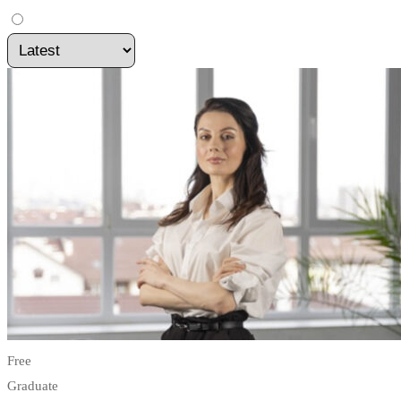
Free
Graduate