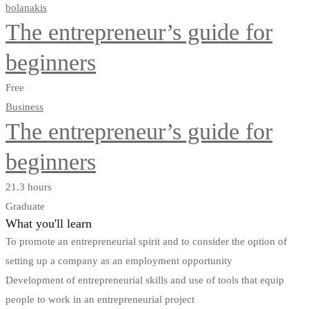
bolanakis
The entrepreneur’s guide for
beginners
Free
Business
The entrepreneur’s guide for
beginners
21.3 hours
Graduate
What you'll learn
To promote an entrepreneurial spirit and to consider the option of
setting up a company as an employment opportunity
Development of entrepreneurial skills and use of tools that equip
people to work in an entrepreneurial project