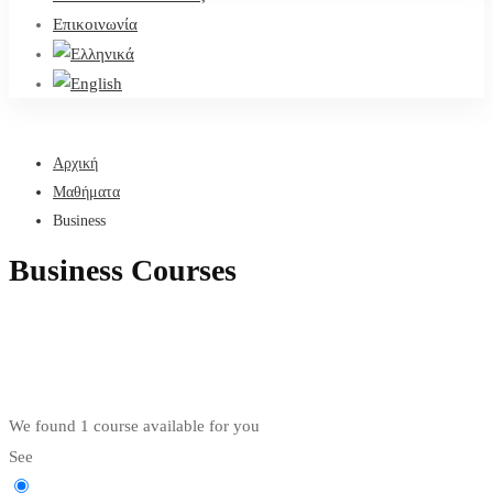
Επικοινωνία
Αρχική
Μαθήματα
Business
Business Courses
We found
1
course available for you
See